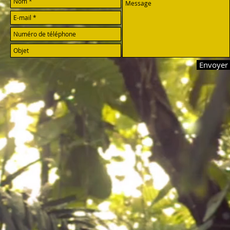
Envoyer